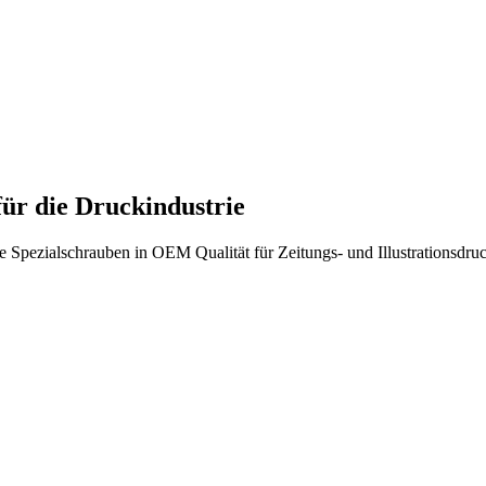
ür die Druckindustrie
 Spezialschrauben in OEM Qualität für Zeitungs- und Illustrationsdru