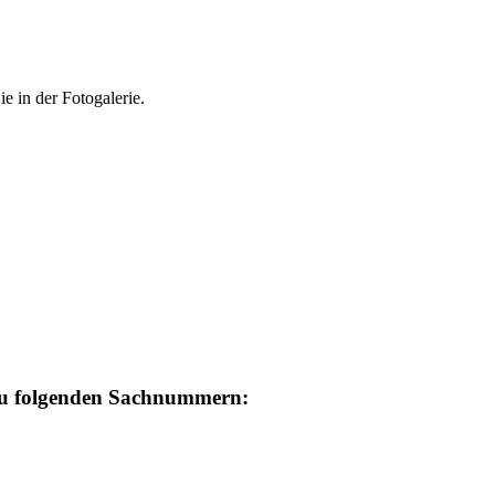
 in der Fotogalerie.
zu folgenden Sachnummern: