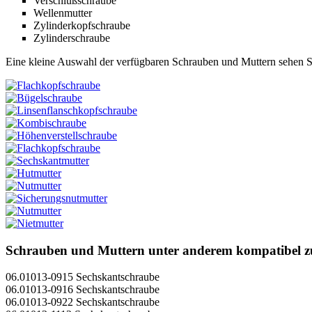
Verschlußschraube
Wellenmutter
Zylinderkopfschraube
Zylinderschraube
Eine kleine Auswahl der verfügbaren Schrauben und Muttern sehen Sie
Schrauben und Muttern unter anderem kompatibel 
06.01013-0915 Sechskantschraube
06.01013-0916 Sechskantschraube
06.01013-0922 Sechskantschraube