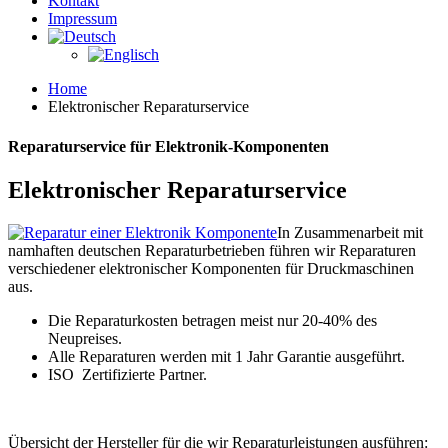
Kontakt
Impressum
Home
Elektronischer Reparaturservice
Reparaturservice für Elektronik-Komponenten
Elektronischer Reparaturservice
In Zusammenarbeit mit
namhaften deutschen Reparaturbetrieben führen wir Reparaturen
verschiedener elektronischer Komponenten für Druckmaschinen
aus.
Die Reparaturkosten betragen meist nur 20-40% des
Neupreises.
Alle Reparaturen werden mit 1 Jahr Garantie ausgeführt.
ISO Zertifizierte Partner.
Übersicht der Hersteller für die wir Reparaturleistungen ausführen: